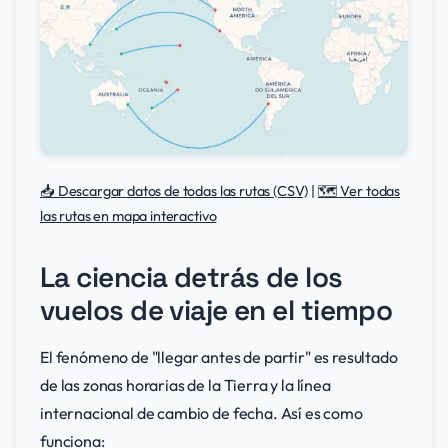
📥 Descargar datos de todas las rutas (CSV)
|
🗺️ Ver todas
las rutas en mapa interactivo
La ciencia detrás de los
vuelos de viaje en el tiempo
El fenómeno de "llegar antes de partir" es resultado
de las zonas horarias de la Tierra y la línea
internacional de cambio de fecha. Así es como
funciona: