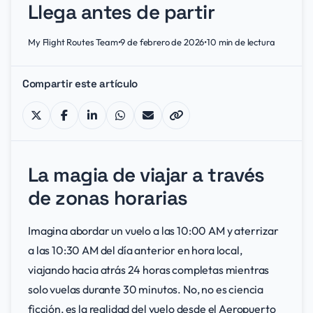
Llega antes de partir
My Flight Routes Team
•
9 de febrero de 2026
•
10
min de lectura
Compartir este artículo
La magia de viajar a través
de zonas horarias
Imagina abordar un vuelo a las 10:00 AM y aterrizar
a las 10:30 AM del día anterior en hora local,
viajando hacia atrás 24 horas completas mientras
solo vuelas durante 30 minutos. No, no es ciencia
ficción, es la realidad del vuelo desde el Aeropuerto