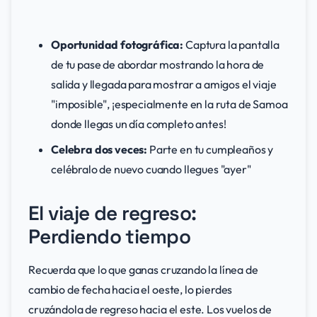
Oportunidad fotográfica:
Captura la pantalla
de tu pase de abordar mostrando la hora de
salida y llegada para mostrar a amigos el viaje
"imposible", ¡especialmente en la ruta de Samoa
donde llegas un día completo antes!
Celebra dos veces:
Parte en tu cumpleaños y
celébralo de nuevo cuando llegues "ayer"
El viaje de regreso:
Perdiendo tiempo
Recuerda que lo que ganas cruzando la línea de
cambio de fecha hacia el oeste, lo pierdes
cruzándola de regreso hacia el este. Los vuelos de