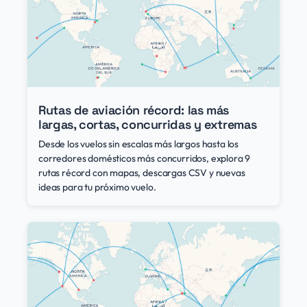
Rutas de aviación récord: las más
largas, cortas, concurridas y extremas
Desde los vuelos sin escalas más largos hasta los
corredores domésticos más concurridos, explora 9
rutas récord con mapas, descargas CSV y nuevas
ideas para tu próximo vuelo.