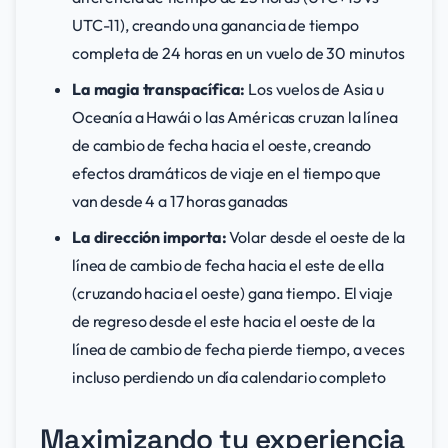
UTC-11), creando una ganancia de tiempo
completa de 24 horas en un vuelo de 30 minutos
La magia transpacífica:
Los vuelos de Asia u
Oceanía a Hawái o las Américas cruzan la línea
de cambio de fecha hacia el oeste, creando
efectos dramáticos de viaje en el tiempo que
van desde 4 a 17 horas ganadas
La dirección importa:
Volar desde el oeste de la
línea de cambio de fecha hacia el este de ella
(cruzando hacia el oeste) gana tiempo. El viaje
de regreso desde el este hacia el oeste de la
línea de cambio de fecha pierde tiempo, a veces
incluso perdiendo un día calendario completo
Maximizando tu experiencia