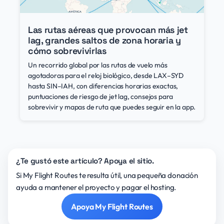
Las rutas aéreas que provocan más jet
lag, grandes saltos de zona horaria y
cómo sobrevivirlas
Un recorrido global por las rutas de vuelo más
agotadoras para el reloj biológico, desde LAX–SYD
hasta SIN–IAH, con diferencias horarias exactas,
puntuaciones de riesgo de jet lag, consejos para
sobrevivir y mapas de ruta que puedes seguir en la app.
¿Te gustó este artículo? Apoya el sitio.
Si My Flight Routes te resulta útil, una pequeña donación
ayuda a mantener el proyecto y pagar el hosting.
Apoya My Flight Routes