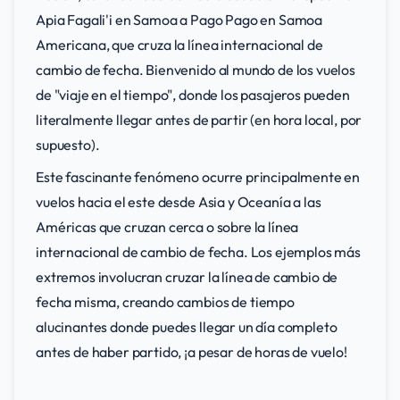
Apia Fagali'i en Samoa a Pago Pago en Samoa
Americana, que cruza la línea internacional de
cambio de fecha. Bienvenido al mundo de los vuelos
de "viaje en el tiempo", donde los pasajeros pueden
literalmente llegar antes de partir (en hora local, por
supuesto).
Este fascinante fenómeno ocurre principalmente en
vuelos hacia el este desde Asia y Oceanía a las
Américas que cruzan cerca o sobre la línea
internacional de cambio de fecha. Los ejemplos más
extremos involucran cruzar la línea de cambio de
fecha misma, creando cambios de tiempo
alucinantes donde puedes llegar un día completo
antes de haber partido, ¡a pesar de horas de vuelo!