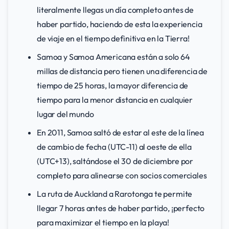
literalmente llegas un día completo antes de
haber partido, haciendo de esta la experiencia
de viaje en el tiempo definitiva en la Tierra!
Samoa y Samoa Americana están a solo 64
millas de distancia pero tienen una diferencia de
tiempo de 25 horas, la mayor diferencia de
tiempo para la menor distancia en cualquier
lugar del mundo
En 2011, Samoa saltó de estar al este de la línea
de cambio de fecha (UTC-11) al oeste de ella
(UTC+13), saltándose el 30 de diciembre por
completo para alinearse con socios comerciales
La ruta de Auckland a Rarotonga te permite
llegar 7 horas antes de haber partido, ¡perfecto
para maximizar el tiempo en la playa!