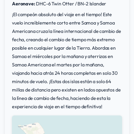
Aeronave:
DHC-6 Twin Otter / BN-2 Islander
¡El campeón absoluto del viaje en el tiempo! Este
vuelo increíblemente corto entre Samoa y Samoa
Americana cruza la línea internacional de cambio de
fecha, creando el cambio de tiempo más extremo
posible en cualquier lugar de la Tierra. Abordas en
Samoa el miércoles por la mañana y aterrizas en
Samoa Americana el martes por la mañana,
viajando hacia atrás 24 horas completas en solo 30
minutos de vuelo. ¡Estas dos islas están a solo 64
millas de distancia pero existen en lados opuestos de
la línea de cambio de fecha, haciendo de esta la
experiencia de viaje en el tiempo definitiva!