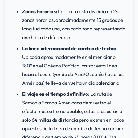
Zonas horarias:
La Tierra está dividida en 24
zonas horarias, aproximadamente 15 grados de
longitud cada una, con cada zona representando
una hora de diferencia
La línea internacional de cambio de fecha:
Ubicada aproximadamente en el meridiano
180° en el Océano Pacífico, cruzar esta línea
hacia el oeste (yendo de Asia/Oceanía hacia las
Américas) te lleva de vuelta un día calendario
El viaje en el tiempo definitivo:
La ruta de
Samoa a Samoa Americana demuestra el
efecto más extremo posible, estas islas están a
solo 64 millas de distancia pero existen en lados
opuestos de la línea de cambio de fecha con una
diferencia de tiempo de 25 horas (UTC+13 vs