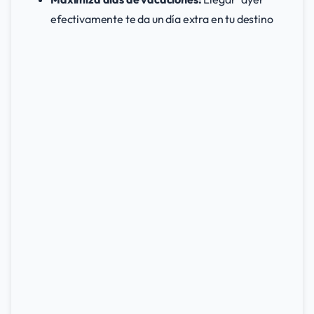
efectivamente te da un día extra en tu destino