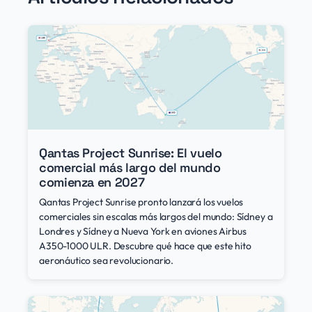
Qantas Project Sunrise: El vuelo
comercial más largo del mundo
comienza en 2027
Qantas Project Sunrise pronto lanzará los vuelos
comerciales sin escalas más largos del mundo: Sídney a
Londres y Sídney a Nueva York en aviones Airbus
A350-1000 ULR. Descubre qué hace que este hito
aeronáutico sea revolucionario.