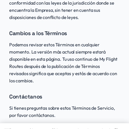
conformidad con las leyes de la jurisdicción donde se
encuentra la Empresa, sin tener en cuenta sus
disposiciones de conflicto de leyes.
Cambios a los Términos
Podemos revisar estos Términos en cualquier
momento. La versión más actual siempre estará
disponible en esta página. Tu uso continuo de My Flight
Routes después de la publicación de Términos
revisados significa que aceptas y estás de acuerdo con
los cambios.
Contáctanos
Si tienes preguntas sobre estos Términos de Servicio,
por favor
contáctanos
.