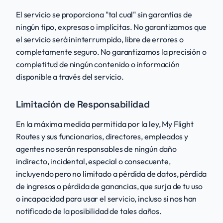
El servicio se proporciona "tal cual" sin garantías de
ningún tipo, expresas o implícitas. No garantizamos que
el servicio será ininterrumpido, libre de errores o
completamente seguro. No garantizamos la precisión o
completitud de ningún contenido o información
disponible a través del servicio.
Limitación de Responsabilidad
En la máxima medida permitida por la ley, My Flight
Routes y sus funcionarios, directores, empleados y
agentes no serán responsables de ningún daño
indirecto, incidental, especial o consecuente,
incluyendo pero no limitado a pérdida de datos, pérdida
de ingresos o pérdida de ganancias, que surja de tu uso
o incapacidad para usar el servicio, incluso si nos han
notificado de la posibilidad de tales daños.