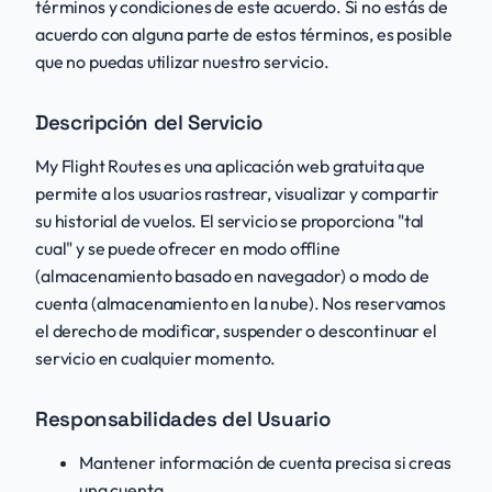
términos y condiciones de este acuerdo. Si no estás de
acuerdo con alguna parte de estos términos, es posible
que no puedas utilizar nuestro servicio.
Descripción del Servicio
My Flight Routes es una aplicación web gratuita que
permite a los usuarios rastrear, visualizar y compartir
su historial de vuelos. El servicio se proporciona "tal
cual" y se puede ofrecer en modo offline
(almacenamiento basado en navegador) o modo de
cuenta (almacenamiento en la nube). Nos reservamos
el derecho de modificar, suspender o descontinuar el
servicio en cualquier momento.
Responsabilidades del Usuario
Mantener información de cuenta precisa si creas
una cuenta