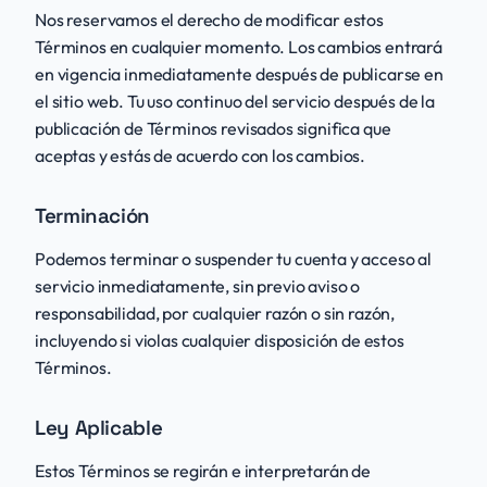
Nos reservamos el derecho de modificar estos
Términos en cualquier momento. Los cambios entrará
en vigencia inmediatamente después de publicarse en
el sitio web. Tu uso continuo del servicio después de la
publicación de Términos revisados significa que
aceptas y estás de acuerdo con los cambios.
Terminación
Podemos terminar o suspender tu cuenta y acceso al
servicio inmediatamente, sin previo aviso o
responsabilidad, por cualquier razón o sin razón,
incluyendo si violas cualquier disposición de estos
Términos.
Ley Aplicable
Estos Términos se regirán e interpretarán de