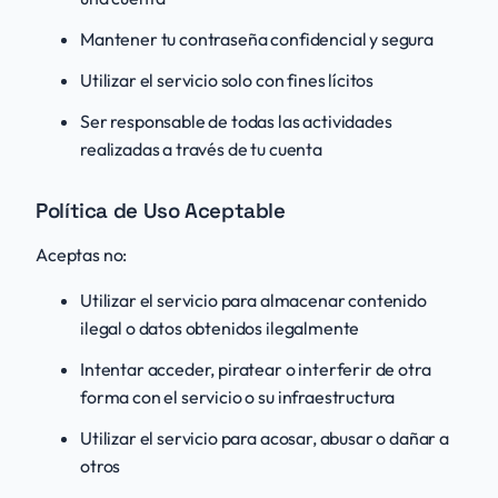
Mantener tu contraseña confidencial y segura
Utilizar el servicio solo con fines lícitos
Ser responsable de todas las actividades
realizadas a través de tu cuenta
Política de Uso Aceptable
Aceptas no:
Utilizar el servicio para almacenar contenido
ilegal o datos obtenidos ilegalmente
Intentar acceder, piratear o interferir de otra
forma con el servicio o su infraestructura
Utilizar el servicio para acosar, abusar o dañar a
otros