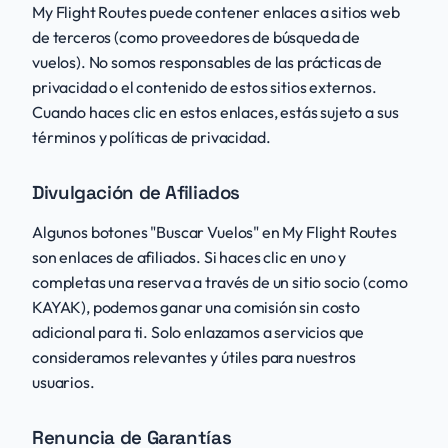
My Flight Routes puede contener enlaces a sitios web
de terceros (como proveedores de búsqueda de
vuelos). No somos responsables de las prácticas de
privacidad o el contenido de estos sitios externos.
Cuando haces clic en estos enlaces, estás sujeto a sus
términos y políticas de privacidad.
Divulgación de Afiliados
Algunos botones "Buscar Vuelos" en My Flight Routes
son enlaces de afiliados. Si haces clic en uno y
completas una reserva a través de un sitio socio (como
KAYAK), podemos ganar una comisión sin costo
adicional para ti. Solo enlazamos a servicios que
consideramos relevantes y útiles para nuestros
usuarios.
Renuncia de Garantías