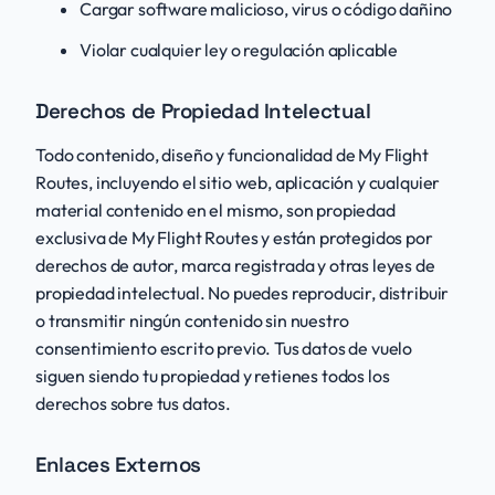
Cargar software malicioso, virus o código dañino
Violar cualquier ley o regulación aplicable
Derechos de Propiedad Intelectual
Todo contenido, diseño y funcionalidad de My Flight
Routes, incluyendo el sitio web, aplicación y cualquier
material contenido en el mismo, son propiedad
exclusiva de My Flight Routes y están protegidos por
derechos de autor, marca registrada y otras leyes de
propiedad intelectual. No puedes reproducir, distribuir
o transmitir ningún contenido sin nuestro
consentimiento escrito previo. Tus datos de vuelo
siguen siendo tu propiedad y retienes todos los
derechos sobre tus datos.
Enlaces Externos