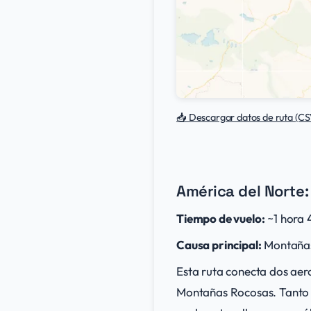
📥 Descargar datos de ruta (CS
América del Norte:
Tiempo de vuelo:
~1 hora 
Causa principal:
Montañas 
Esta ruta conecta dos aero
Montañas Rocosas. Tanto 