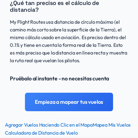
¿Qué tan preciso es el cálculo de
distancia?
My Flight Routes usa distancia de círculo máximo (el
camino más corto sobre la superficie de la Tierra), el
mismo cálculo usado en aviación. Es preciso dentro del
0.1% y tiene en cuenta la forma real de la Tierra. Esto
es más preciso que la distancia en línea recta y muestra
la ruta real que vuelan los pilotos.
Pruébalo al instante - no necesitas cuenta
Empieza a mapear tus vuelos
Agregar Vuelos Haciendo Clic en el Mapa
Mapea Mis Vuelos
Calculadora de Distancia de Vuelo