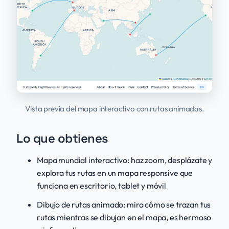
Vista previa del mapa interactivo con rutas animadas.
Lo que obtienes
Mapa mundial interactivo: haz zoom, desplázate y
explora tus rutas en un mapa responsive que
funciona en escritorio, tablet y móvil
Dibujo de rutas animado: mira cómo se trazan tus
rutas mientras se dibujan en el mapa, es hermoso