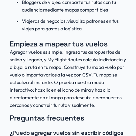
Bloggers de viajes: comparte tus rutas con tu
audiencia mediante mapas compartibles
Viajeros de negocios: visualiza patrones en tus
viajes para gastos o logística
Empieza a mapear tus vuelos
Agregar vuelos es simple: ingresa tus aeropuertos de
salida y llegada, y My Flight Routes calcula la distancia y
dibuja la ruta en tu mapa. Construye tu mapa vuelo por
vuelo o importa varios a la vez con CSV. Tu mapa se
actualiza al instante. O prueba nuestro modo
interactivo: haz clic en el icono de mira y haz clic
directamente en el mapa para descubrir aeropuertos
cercanos y construir tu ruta visualmente.
Preguntas frecuentes
¿Puedo agregar vuelos sin escribir códigos