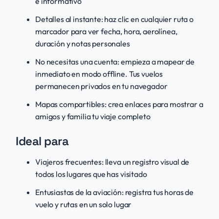
e informativo
Detalles al instante: haz clic en cualquier ruta o
marcador para ver fecha, hora, aerolínea,
duración y notas personales
No necesitas una cuenta: empieza a mapear de
inmediato en modo offline. Tus vuelos
permanecen privados en tu navegador
Mapas compartibles: crea enlaces para mostrar a
amigos y familia tu viaje completo
Ideal para
Viajeros frecuentes: lleva un registro visual de
todos los lugares que has visitado
Entusiastas de la aviación: registra tus horas de
vuelo y rutas en un solo lugar